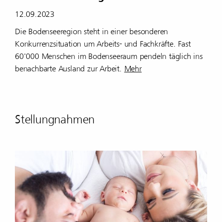
12.09.2023
Die Bodenseeregion steht in einer besonderen
Konkurrenzsituation um Arbeits- und Fachkräfte. Fast
60'000 Menschen im Bodenseeraum pendeln täglich ins
benachbarte Ausland zur Arbeit.
Mehr
Stel­lung­nahmen