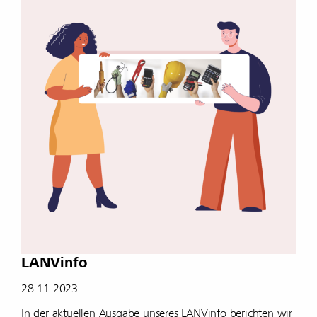
LANVinfo
28.11.2023
In der aktuellen Ausgabe unseres LANVinfo berichten wir