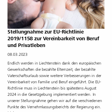
Stellungnahme zur EU-Richtlinie
2019/1158 zur Vereinbarkeit von Beruf
und Privatleben
08.03.2023
Endlich werden in Liechtenstein dank den europäischen
Gewerkschaften die bezahlte Elternzeit, der bezahlte
Vaterschaftsurlaub sowie weitere Verbesserungen in der
Vereinbarkeit von Familie und Beruf eingeführt. Die EU-
Richtlinie muss in Liechtenstein bis spätestens August
2024 in die Gesetzgebung implementiert werden. In
unserer Stellungnahme gehen wir auf die verschiedenen
Punkte des Vernehmlassungsberichts der Regierung ein.