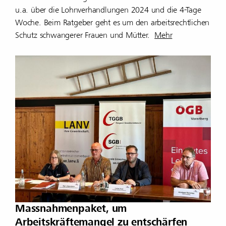
u.a. über die Lohnverhandlungen 2024 und die 4-Tage
Woche. Beim Ratgeber geht es um den arbeitsrechtlichen
Schutz schwangerer Frauen und Mütter.
Mehr
Massnahmenpaket, um
Arbeitskräftemangel zu entschärfen