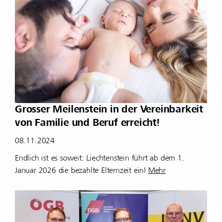
Grosser Meilenstein in der Vereinbarkeit
von Familie und Beruf erreicht!
08.11.2024
Endlich ist es soweit: Liechtenstein führt ab dem 1.
Januar 2026 die bezahlte Elternzeit ein!
Mehr