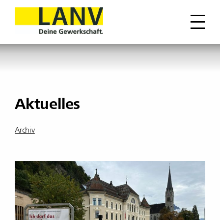
Aktuelles
Archiv