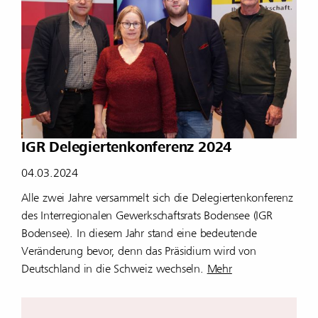
IGR Delegiertenkonferenz 2024
04.03.2024
Alle zwei Jahre versammelt sich die Delegiertenkonferenz
des Interregionalen Gewerkschaftsrats Bodensee (IGR
Bodensee). In diesem Jahr stand eine bedeutende
Veränderung bevor, denn das Präsidium wird von
Deutschland in die Schweiz wechseln.
Mehr