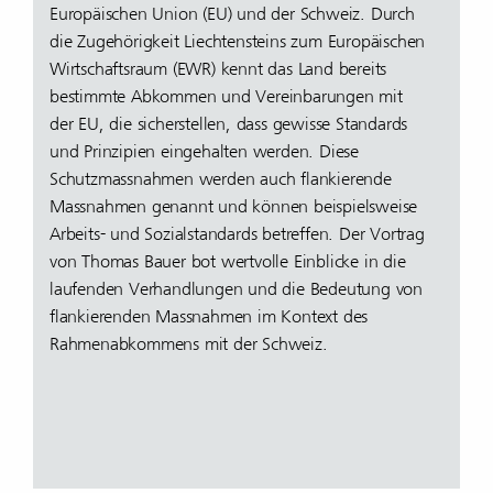
Europäischen Union (EU) und der Schweiz. Durch
die Zugehörigkeit Liechtensteins zum Europäischen
Wirtschaftsraum (EWR) kennt das Land bereits
bestimmte Abkommen und Vereinbarungen mit
der EU, die sicherstellen, dass gewisse Standards
und Prinzipien eingehalten werden. Diese
Schutzmassnahmen werden auch flankierende
Massnahmen genannt und können beispielsweise
Arbeits- und Sozialstandards betreffen. Der Vortrag
von Thomas Bauer bot wertvolle Einblicke in die
laufenden Verhandlungen und die Bedeutung von
flankierenden Massnahmen im Kontext des
Rahmenabkommens mit der Schweiz.