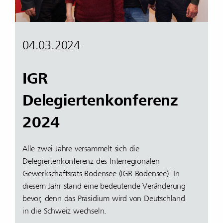
04.03.2024
IGR
Delegiertenkonferenz
2024
Alle zwei Jahre versammelt sich die
Delegiertenkonferenz des Interregionalen
Gewerkschaftsrats Bodensee (IGR Bodensee). In
diesem Jahr stand eine bedeutende Veränderung
bevor, denn das Präsidium wird von Deutschland
in die Schweiz wechseln.