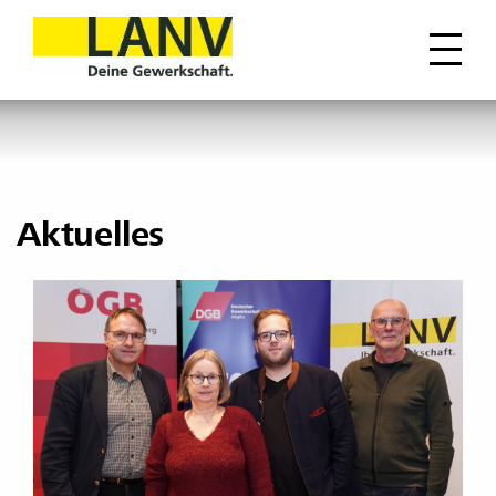
Aktuelles