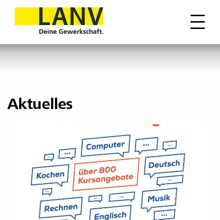
Aktuelles