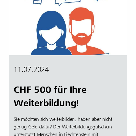
11.07.2024
CHF 500 für Ihre
Weiterbildung!
Sie möchten sich weiterbilden, haben aber nicht
genug Geld dafür? Der Weiterbildungsgutschein
unterstützt Menschen in Liechtenstein mit