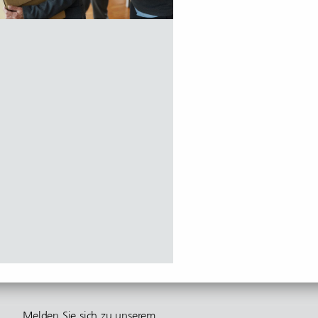
Melden Sie sich zu unserem