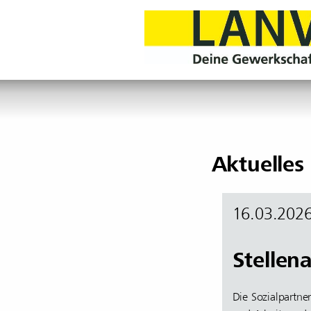
Aktuelles
16.03.202
Stellen
Die Sozialpartner