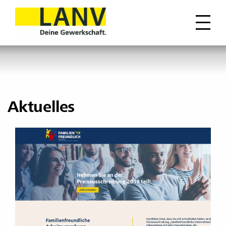
Aktuelles