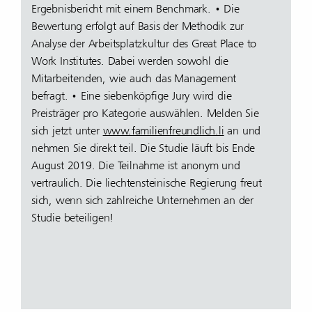
Ergebnisbericht mit einem Benchmark. • Die
Bewertung erfolgt auf Basis der Methodik zur
Analyse der Arbeitsplatzkultur des Great Place to
Work Institutes. Dabei werden sowohl die
Mitarbeitenden, wie auch das Management
befragt. • Eine siebenköpfige Jury wird die
Preisträger pro Kategorie auswählen. Melden Sie
sich jetzt unter
www.familienfreundlich.li
an und
nehmen Sie direkt teil. Die Studie läuft bis Ende
August 2019. Die Teilnahme ist anonym und
vertraulich. Die liechtensteinische Regierung freut
sich, wenn sich zahlreiche Unternehmen an der
Studie beteiligen!