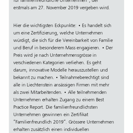
für familienfreundliche Unternehmen", der
erstmals am 27. November 2019 vergeben wird.
Hier die wichtigsten Eckpunkte: • Es handelt sich
um eine Zertifizierung, welche Unternehmen
würdigt, die sich für die Vereinbarkeit von Familie
und Beruf in besonderem Mass engagieren. • Der
Preis wird je nach Unternehmensgrösse in
verschiedenen Kategorien verliehen. Es geht
darum, innovative Modelle herauszustellen und
bekannt zu machen. • Teilnahmeberechtigt sind
alle in Liechtenstein ansässigen Firmen mit mehr
als zwei Mitarbeitenden. • Alle teilnehmenden
Unternehmen erhalten Zugang zu einem Best
Practice Report. Die familienfreundlichsten
Unternehmen gewinnen ein Zertifikat
“Familienfreundlich 2019“. Grössere Unternehmen
erhalten zusätzlich einen individuellen