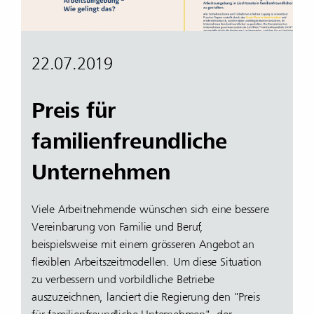
22.07.2019
Preis für
familienfreundliche
Unternehmen
Viele Arbeitnehmende wünschen sich eine bessere
Vereinbarung von Familie und Beruf,
beispielsweise mit einem grösseren Angebot an
flexiblen Arbeitszeitmodellen. Um diese Situation
zu verbessern und vorbildliche Betriebe
auszuzeichnen, lanciert die Regierung den "Preis