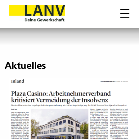
Aktuelles