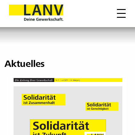
Aktuelles