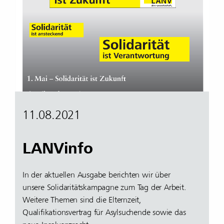
11.08.2021
LANVinfo
In der aktuellen Ausgabe berichten wir über
unsere Solidaritätskampagne zum Tag der Arbeit.
Weitere Themen sind die Elternzeit,
Qualifikationsvertrag für Asylsuchende sowie das