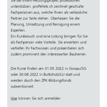
Sie bei Ihrem Heizungsprojekt professionell
unterstützen. proPellets.ch zeichnet geschulte
Fachpersonen aus, welche Ihnen als verlässliche
Partner zur Seite stehen. Überlassen Sie die
Planung, Umsetzung und Reinigung einem
Experten.
Ein Kursbesuch und eine Listung bringen für Sie
als Fachperson viele Vorteile. Sie erweitern und
vertiefen Ihr Fachwissen und präsentieren sich
zudem prominent den interessierten Bauherren.
Die Kurse finden am 31.05.2022 in Gossau/SG
oder 30.08.2022 in Buttisholz/LU statt und
werden durch den ZPK-Bildungsfonds
subventioniert.
Hier
können Sie sich anmelden