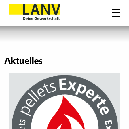
Aktuelles