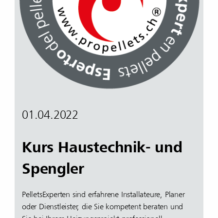
01.04.2022
Kurs Haustechnik- und
Spengler
PelletsExperten sind erfahrene Installateure, Planer
oder Dienstleister, die Sie kompetent beraten und