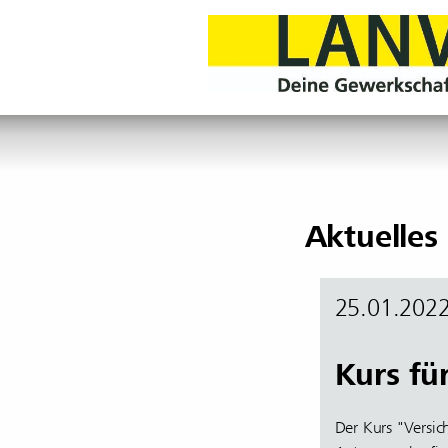
Aktuelles
25.01.202
Kurs fü
Der Kurs "Versic