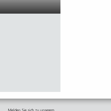
Melden Sie sich zu unserem