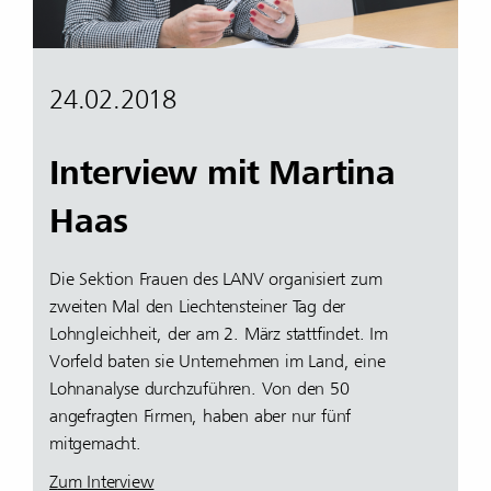
24.02.2018
Interview mit Martina
Haas
Die Sektion Frauen des LANV organisiert zum
zweiten Mal den Liechtensteiner Tag der
Lohngleichheit, der am 2. März stattfindet. Im
Vorfeld baten sie Unternehmen im Land, eine
Lohnanalyse durchzuführen. Von den 50
angefragten Firmen, haben aber nur fünf
mitgemacht.
Z
um Interview