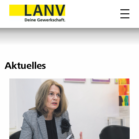
Aktuelles