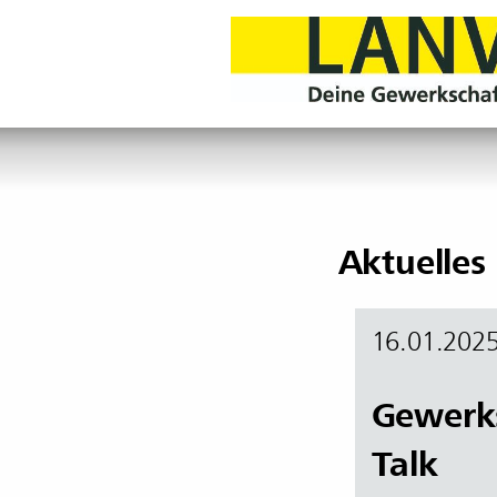
Aktuelles
16.01.202
Gewerks
Talk