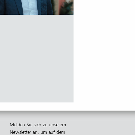
Melden Sie sich zu unserem
Newsletter an, um auf dem