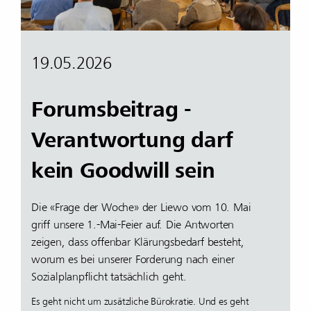
19.05.2026
Forumsbeitrag -
Verantwortung darf
kein Goodwill sein
Die «Frage der Woche» der Liewo vom 10. Mai
griff unsere 1.-Mai-Feier auf. Die Antworten
zeigen, dass offenbar Klärungsbedarf besteht,
worum es bei unserer Forderung nach einer
Sozialplanpflicht tatsächlich geht.
Es geht nicht um zusätzliche Bürokratie. Und es geht