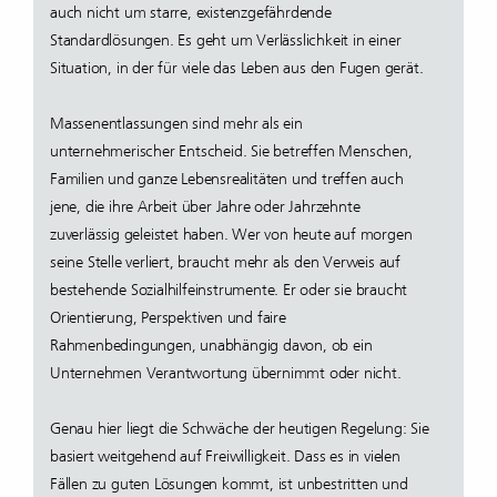
auch nicht um starre, existenzgefährdende
Standardlösungen. Es geht um Verlässlichkeit in einer
Situation, in der für viele das Leben aus den Fugen gerät.
Massenentlassungen sind mehr als ein
unternehmerischer Entscheid. Sie betreffen Menschen,
Familien und ganze Lebensrealitäten und treffen auch
jene, die ihre Arbeit über Jahre oder Jahrzehnte
zuverlässig geleistet haben. Wer von heute auf morgen
seine Stelle verliert, braucht mehr als den Verweis auf
bestehende Sozialhilfeinstrumente. Er oder sie braucht
Orientierung, Perspektiven und faire
Rahmenbedingungen, unabhängig davon, ob ein
Unternehmen Verantwortung übernimmt oder nicht.
Genau hier liegt die Schwäche der heutigen Regelung: Sie
basiert weitgehend auf Freiwilligkeit. Dass es in vielen
Fällen zu guten Lösungen kommt, ist unbestritten und