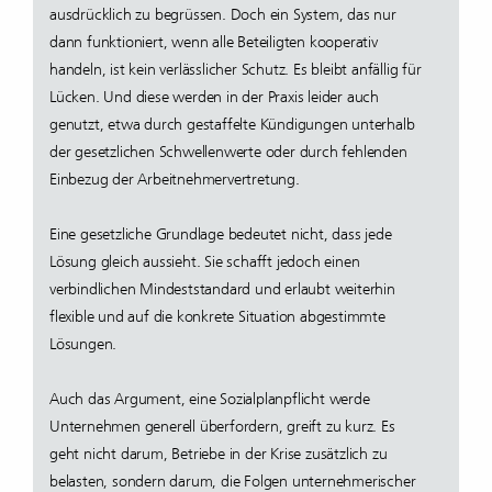
ausdrücklich zu begrüssen. Doch ein System, das nur
dann funktioniert, wenn alle Beteiligten kooperativ
handeln, ist kein verlässlicher Schutz. Es bleibt anfällig für
Lücken. Und diese werden in der Praxis leider auch
genutzt, etwa durch gestaffelte Kündigungen unterhalb
der gesetzlichen Schwellenwerte oder durch fehlenden
Einbezug der Arbeitnehmervertretung.
Eine gesetzliche Grundlage bedeutet nicht, dass jede
Lösung gleich aussieht. Sie schafft jedoch einen
verbindlichen Mindeststandard und erlaubt weiterhin
flexible und auf die konkrete Situation abgestimmte
Lösungen.
Auch das Argument, eine Sozialplanpflicht werde
Unternehmen generell überfordern, greift zu kurz. Es
geht nicht darum, Betriebe in der Krise zusätzlich zu
belasten, sondern darum, die Folgen unternehmerischer