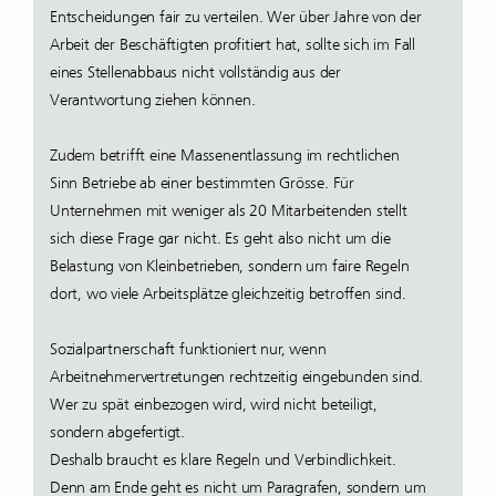
Entscheidungen fair zu verteilen. Wer über Jahre von der
Arbeit der Beschäftigten profitiert hat, sollte sich im Fall
eines Stellenabbaus nicht vollständig aus der
Verantwortung ziehen können.
Zudem betrifft eine Massenentlassung im rechtlichen
Sinn Betriebe ab einer bestimmten Grösse. Für
Unternehmen mit weniger als 20 Mitarbeitenden stellt
sich diese Frage gar nicht. Es geht also nicht um die
Belastung von Kleinbetrieben, sondern um faire Regeln
dort, wo viele Arbeitsplätze gleichzeitig betroffen sind.
Sozialpartnerschaft funktioniert nur, wenn
Arbeitnehmervertretungen rechtzeitig eingebunden sind.
Wer zu spät einbezogen wird, wird nicht beteiligt,
sondern abgefertigt.
Deshalb braucht es klare Regeln und Verbindlichkeit.
Denn am Ende geht es nicht um Paragrafen, sondern um