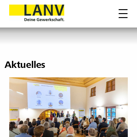
Aktuelles