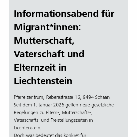
Informationsabend für
Migrant*innen:
Mutterschaft,
Vaterschaft und
Elternzeit in
Liechtenstein
Pfarreizentrum, Reberastrasse 16, 9494 Schaan
Seit dem 1. Januar 2026 gelten neue gesetzliche
Regelungen zu Eltern-, Mutterschafts-,
Vaterschafts- und Freistellungszeiten in
Liechtenstein.
Doch was bedeutet das konkret für