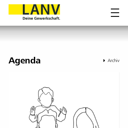
Agenda
Archiv