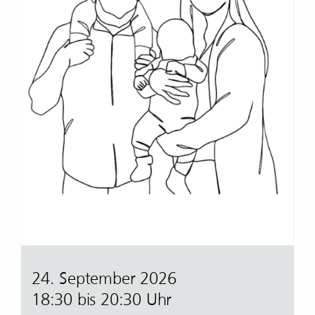
24. September 2026
18:30 bis 20:30 Uhr