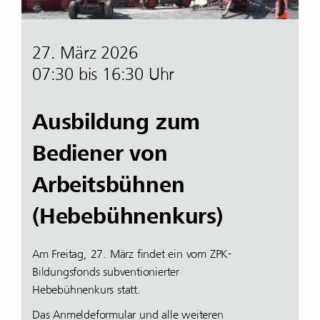
27. März 2026
07:30 bis 16:30 Uhr
Ausbildung zum
Bediener von
Arbeitsbühnen
(Hebebühnenkurs)
Am Freitag, 27. März findet ein vom ZPK-
Bildungsfonds subventionierter
Hebebühnenkurs statt.
Das Anmeldeformular und alle weiteren