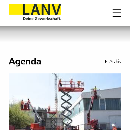
Agenda
Archiv