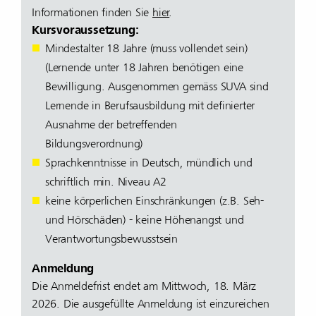
Informationen finden Sie
hier
.
Kursvoraussetzung:
Mindestalter 18 Jahre (muss vollendet sein)
(Lernende unter 18 Jahren benötigen eine
Bewilligung. Ausgenommen gemäss SUVA sind
Lernende in Berufsausbildung mit definierter
Ausnahme der betreffenden
Bildungsverordnung)
Sprachkenntnisse in Deutsch, mündlich und
schriftlich min. Niveau A2
keine körperlichen Einschränkungen (z.B. Seh-
und Hörschäden) - keine Höhenangst und
Verantwortungsbewusstsein
Anmeldung
Die Anmeldefrist endet am Mittwoch, 18. März
2026. Die ausgefüllte Anmeldung ist einzureichen