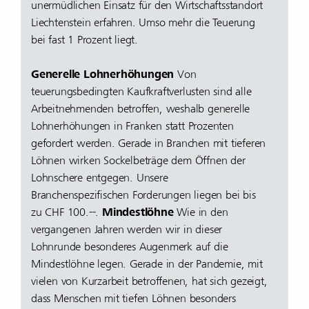
unermüdlichen Einsatz für den Wirtschaftsstandort
Liechtenstein erfahren. Umso mehr die Teuerung
bei fast 1 Prozent liegt.
Generelle Lohnerhöhungen
Von
teuerungsbedingten Kaufkraftverlusten sind alle
Arbeitnehmenden betroffen, weshalb generelle
Lohnerhöhungen in Franken statt Prozenten
gefordert werden. Gerade in Branchen mit tieferen
Löhnen wirken Sockelbeträge dem Öffnen der
Lohnschere entgegen. Unsere
Branchenspezifischen Forderungen liegen bei bis
zu CHF 100.--.
Mindestlöhne
Wie in den
vergangenen Jahren werden wir in dieser
Lohnrunde besonderes Augenmerk auf die
Mindestlöhne legen. Gerade in der Pandemie, mit
vielen von Kurzarbeit betroffenen, hat sich gezeigt,
dass Menschen mit tiefen Löhnen besonders