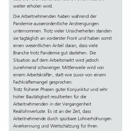
weiter erholen wird.
Die Arbeitnehmenden haben während der
Pandemie ausserordentliche Anstrengungen
unternommen. Trotz vieler Unsicherheiten standen
sie tagtäglich an vorderster Front und haben somit
einen wesentlichen Anteil daran, dass viele
Branche trotz Pandemie gut dastehen. Die
Situation auf dem Arbeitsmarkt wird jedoch
zunehmend schwieriger. Mittlerweile wird von
einem Arbeitskräfte-, statt wie zuvor von einem
Fachkräftemangel gesprochen.
Trotz früherer Phasen guter Konjunktur und sehr
hoher Bautätigkeit resultierten für die
Arbeitnehmenden in der Vergangenheit
Reallohnverluste. Es ist an der Zeit, dass
Arbeitnehmende durch spürbare Lohnerhöhungen
Anerkennung und Wertschätzung für Ihren