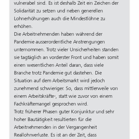
vulnerabel sind. Es ist deshalb Zeit ein Zeichen der
Solidarität zu setzen und neben generellen
Lohnerhöhungen auch die Mindestlöhne zu
erhöhen.
Die Arbeitnehmenden haben während der
Pandemie ausserordentliche Anstrengungen
unternommen. Trotz vieler Unsicherheiten standen
sie tagtäglich an vorderster Front und haben somit
einen wesentlichen Anteil daran, dass viele
Branche trotz Pandemie gut dastehen. Die
Situation auf dem Arbeitsmarkt wird jedoch
zunehmend schwieriger. So, dass mittlerweile von
einem Arbeitskräfte-, statt wie zuvor von einem
Fachkräftemangel gesprochen wird.
Trotz früherer Phasen guter Konjunktur und sehr
hoher Bautätigkeit resultierten für die
Arbeitnehmenden in der Vergangenheit
Reallohnverluste. Es ist an der Zeit, dass