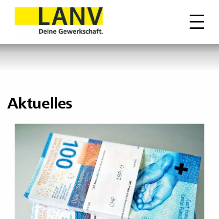
Aktuelles