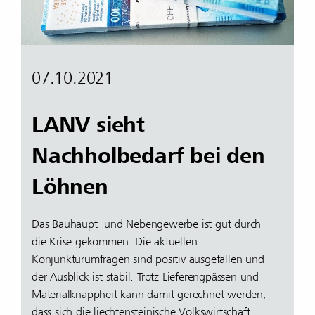
07.10.2021
LANV sieht
Nachholbedarf bei den
Löhnen
Das Bauhaupt- und Nebengewerbe ist gut durch
die Krise gekommen. Die aktuellen
Konjunkturumfragen sind positiv ausgefallen und
der Ausblick ist stabil. Trotz Lieferengpässen und
Materialknappheit kann damit gerechnet werden,
dass sich die liechtensteinische Volkswirtschaft