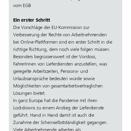
vom EGB
Ein erster Schritt
Die Vorschläge der EU-Kommission zur
Verbesserung der Rechte von Arbeitnehmenden
bei Online-Plattformen sind ein erster Schritt in die
richtige Richtung, dem noch viele folgen müssen.
Besonders begrüssenswert ist der Vorstoss,
FahrerInnen von Lieferdiensten anzustellen, was
geregelte Arbeitszeiten, Pensions- und
Urlaubsansprüche bedeuten würde sowie
Möglichkeiten von gesamtarbeitsvertraglichen
Lösungen bietet.
In ganz Europa hat die Pandemie mit ihren
Lockdowns zu einem Anstieg der Lieferdienste
geführt. Hand in Hand damit ist auch die
Zunahme der Scheinselbstständigkeit gegangen.
Viele Arbeitnehmende arbeiten als