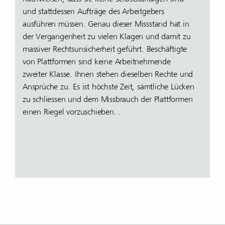
und stattdessen Aufträge des Arbeitgebers
ausführen müssen. Genau dieser Missstand hat in
der Vergangenheit zu vielen Klagen und damit zu
massiver Rechtsunsicherheit geführt. Beschäftigte
von Plattformen sind keine Arbeitnehmende
zweiter Klasse. Ihnen stehen dieselben Rechte und
Ansprüche zu. Es ist höchste Zeit, sämtliche Lücken
zu schliessen und dem Missbrauch der Plattformen
einen Riegel vorzuschieben. .