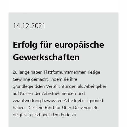
14.12.2021
Erfolg für europäische
Gewerkschaften
Zu lange haben Plattformunternehmen riesige
Gewinne gemacht, indem sie ihre
grundlegendsten Verpflichtungen als Arbeitgeber
auf Kosten der Arbeitnehmenden und
verantwortungsbewussten Arbeitgeber ignoriert
haben. Die freie Fahrt für Uber, Deliveroo etc.
neigt sich jetzt aber dem Ende zu.