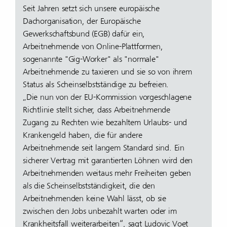
Seit Jahren setzt sich unsere europäische
Dachorganisation, der Europäische
Gewerkschaftsbund (EGB) dafür ein,
Arbeitnehmende von Online-Plattformen,
sogenannte "Gig-Worker" als "normale"
Arbeitnehmende zu taxieren und sie so von ihrem
Status als Scheinselbstständige zu befreien.
„Die nun von der EU-Kommission vorgeschlagene
Richtlinie stellt sicher, dass Arbeitnehmende
Zugang zu Rechten wie bezahltem Urlaubs- und
Krankengeld haben, die für andere
Arbeitnehmende seit langem Standard sind. Ein
sicherer Vertrag mit garantierten Löhnen wird den
Arbeitnehmenden weitaus mehr Freiheiten geben
als die Scheinselbstständigkeit, die den
Arbeitnehmenden keine Wahl lässt, ob sie
zwischen den Jobs unbezahlt warten oder im
Krankheitsfall weiterarbeiten“, sagt Ludovic Voet