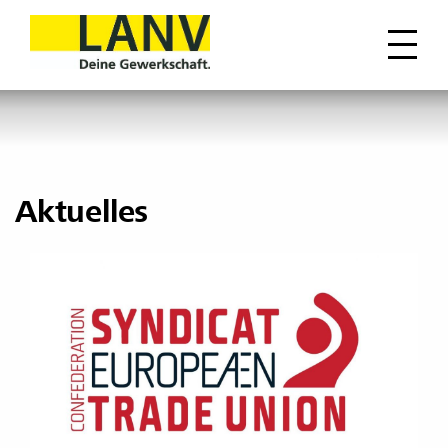
Aktuelles