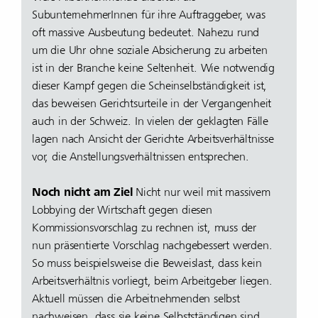
SubunternehmerInnen für ihre Auftraggeber, was
oft massive Ausbeutung bedeutet. Nahezu rund
um die Uhr ohne soziale Absicherung zu arbeiten
ist in der Branche keine Seltenheit. Wie notwendig
dieser Kampf gegen die Scheinselbständigkeit ist,
das beweisen Gerichtsurteile in der Vergangenheit
auch in der Schweiz. In vielen der geklagten Fälle
lagen nach Ansicht der Gerichte Arbeitsverhältnisse
vor, die Anstellungsverhältnissen entsprechen.
Noch nicht am Ziel
Nicht nur weil mit massivem
Lobbying der Wirtschaft gegen diesen
Kommissionsvorschlag zu rechnen ist, muss der
nun präsentierte Vorschlag nachgebessert werden.
So muss beispielsweise die Beweislast, dass kein
Arbeitsverhältnis vorliegt, beim Arbeitgeber liegen.
Aktuell müssen die Arbeitnehmenden selbst
nachweisen, dass sie keine Selbstständigen sind