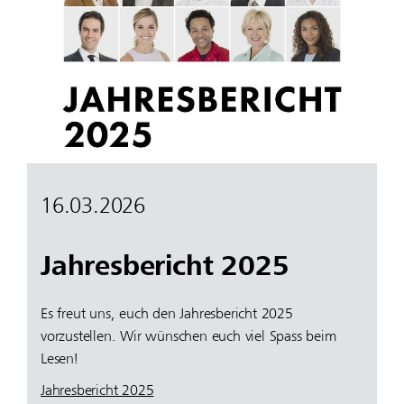
16.03.2026
Jahresbericht 2025
Es freut uns, euch den Jahresbericht 2025
vorzustellen. Wir wünschen euch viel Spass beim
Lesen!
Jahresbericht 2025