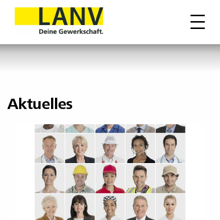
Aktuelles