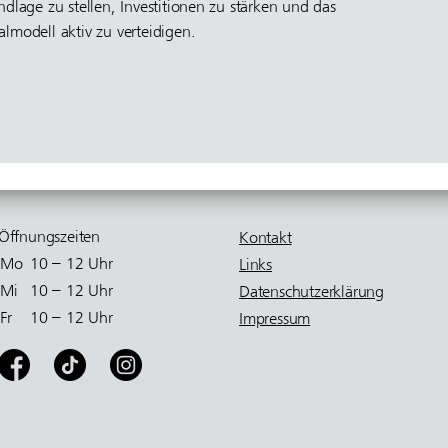
ndlage zu stellen, Investitionen zu stärken und das
almodell aktiv zu verteidigen.
Öffnungs­zeiten
Kontakt
Mo
10 – 12 Uhr
Links
Mi
10 – 12 Uhr
Datenschutzerklärung
Fr
10 – 12 Uhr
Impressum