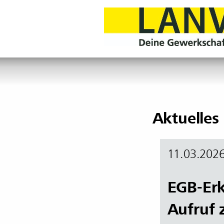
Aktuelles
11.03.202
EGB-Erk
Aufruf 