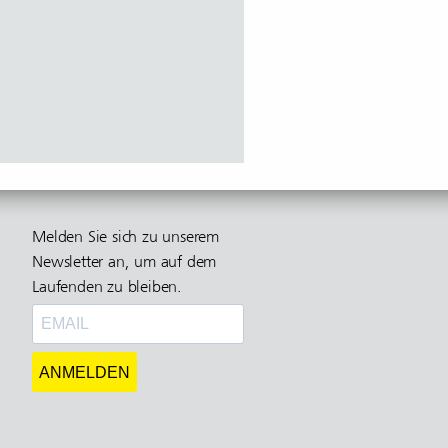
Melden Sie sich zu unserem
Newsletter an, um auf dem
Laufenden zu bleiben.
ANMELDEN